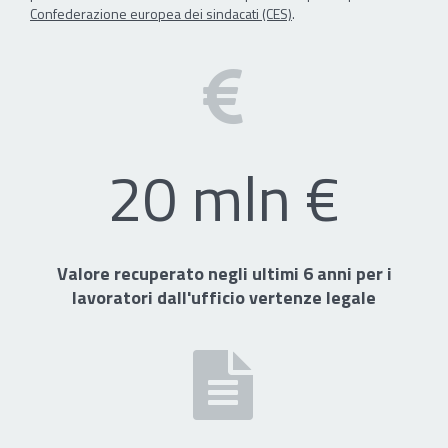
Confederazione europea dei sindacati (CES)
.
20 mln €
Valore recuperato negli ultimi 6 anni per i
lavoratori dall'ufficio vertenze legale