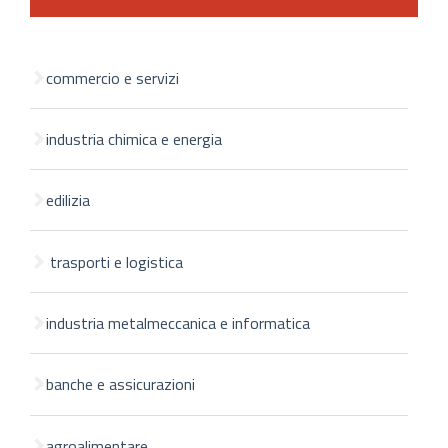
commercio e servizi
industria chimica e energia
edilizia
trasporti e logistica
industria metalmeccanica e informatica
banche e assicurazioni
agroalimentare