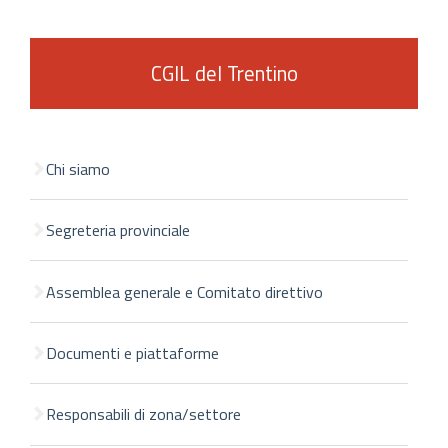
CGIL del Trentino
Chi siamo
Segreteria provinciale
Assemblea generale e Comitato direttivo
Documenti e piattaforme
Responsabili di zona/settore