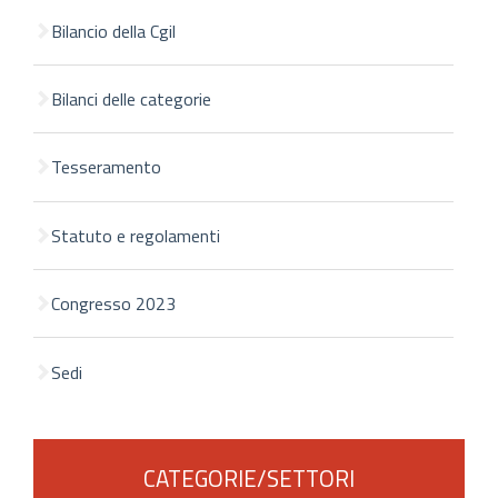
Bilancio della Cgil
Bilanci delle categorie
Tesseramento
Statuto e regolamenti
Congresso 2023
Sedi
CATEGORIE/SETTORI