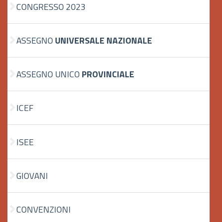
CONGRESSO 2023
ASSEGNO
UNIVERSALE NAZIONALE
ASSEGNO UNICO
PROVINCIALE
ICEF
ISEE
GIOVANI
CONVENZIONI