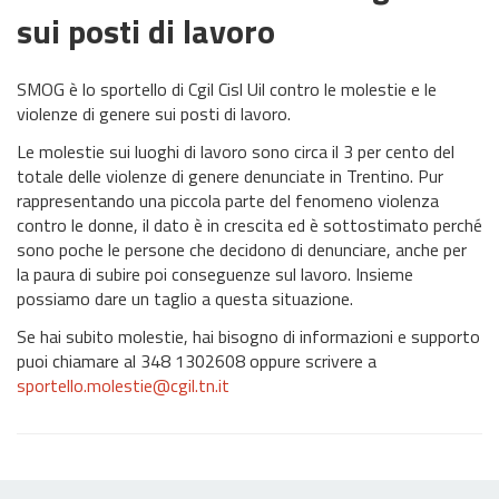
sui posti di lavoro
SMOG è lo sportello di Cgil Cisl Uil contro le molestie e le
violenze di genere sui posti di lavoro.
Le molestie sui luoghi di lavoro sono circa il 3 per cento del
totale delle violenze di genere denunciate in Trentino. Pur
rappresentando una piccola parte del fenomeno violenza
contro le donne, il dato è in crescita ed è sottostimato perché
sono poche le persone che decidono di denunciare, anche per
la paura di subire poi conseguenze sul lavoro. Insieme
possiamo dare un taglio a questa situazione.
Se hai subito molestie, hai bisogno di informazioni e supporto
puoi chiamare al 348 1302608 oppure scrivere a
sportello.molestie@cgil.tn.it