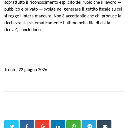
soprattutto il riconoscimento esplicito del ruolo che il lavoro —
pubblico e privato — svolge nel generare il gettito fiscale su cui
si regge l’intera manovra. Non è accettabile che chi produce la
ricchezza sia sistematicamente l’ultimo nella fila di chi la
riceve”, concludono.
Trento,
22
giugno 2026