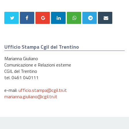
Ufficio Stampa Cgil del Trentino
Marianna Giuliano
Comunicazione e Relazioni esterne
CGIL del Trentino
tel. 0461 040111
e-mail:
ufficio.stampa@cgil.tn.it
marianna.giuliano@cgil.tn.it