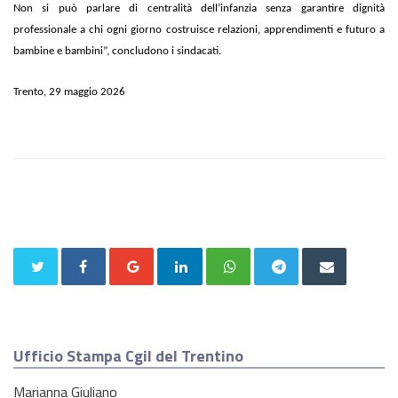
Non si può parlare di centralità dell’infanzia senza garantire dignità
professionale a chi ogni giorno costruisce relazioni, apprendimenti e futuro a
bambine e bambini”, concludono i sindacati.
Trento, 29 maggio 2026
Ufficio Stampa Cgil del Trentino
Marianna Giuliano