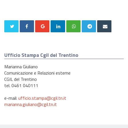
Ufficio Stampa Cgil del Trentino
Marianna Giuliano
Comunicazione e Relazioni esterne
CGIL del Trentino
tel. 0461 040111
e-mail:
ufficio.stampa@cgil.tn.it
marianna.giuliano@cgil.tn.it