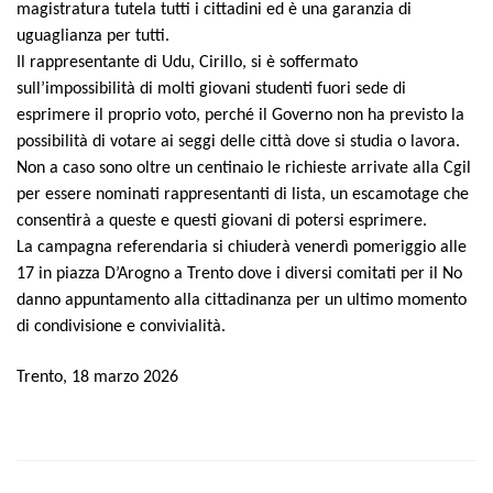
magistratura tutela tutti i cittadini ed è una garanzia di
uguaglianza per tutti.
Il rappresentante di Udu, Cirillo, si è soffermato
sull’impossibilità di molti giovani studenti fuori sede di
esprimere il proprio voto, perché il Governo non ha previsto la
possibilità di votare ai seggi delle città dove si studia o lavora.
Non a caso sono oltre un centinaio le richieste arrivate alla Cgil
per essere nominati rappresentanti di lista, un escamotage che
consentirà a queste e questi giovani di potersi esprimere.
La campagna referendaria si chiuderà venerdì pomeriggio alle
17 in piazza D’Arogno a Trento dove i diversi comitati per il No
danno appuntamento alla cittadinanza per un ultimo momento
di condivisione e convivialità.
Trento, 18 marzo 2026