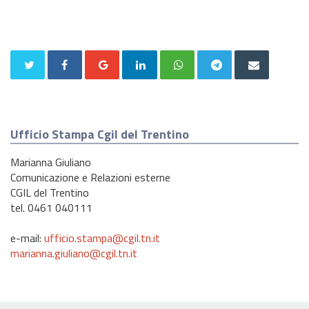
Ufficio Stampa Cgil del Trentino
Marianna Giuliano
Comunicazione e Relazioni esterne
CGIL del Trentino
tel. 0461 040111
e-mail:
ufficio.stampa@cgil.tn.it
marianna.giuliano@cgil.tn.it