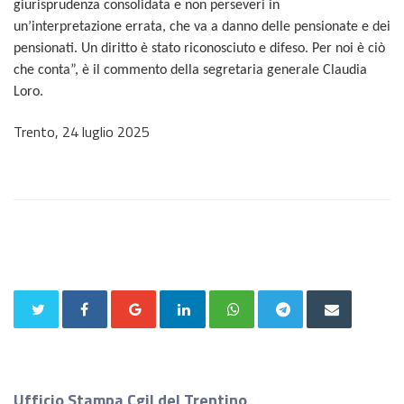
giurisprudenza consolidata e non perseveri in
un’interpretazione errata, che va a danno delle pensionate e dei
pensionati. Un diritto è stato riconosciuto e difeso. Per noi è ciò
che conta”, è il commento della segretaria generale Claudia
Loro.
Trento, 24 luglio 2025
Ufficio Stampa Cgil del Trentino