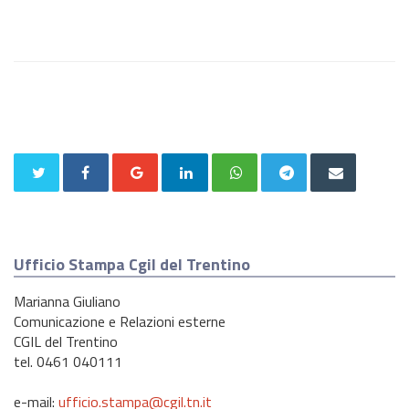
Ufficio Stampa Cgil del Trentino
Marianna Giuliano
Comunicazione e Relazioni esterne
CGIL del Trentino
tel. 0461 040111
e-mail:
ufficio.stampa@cgil.tn.it