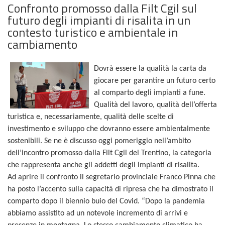
Confronto promosso dalla Filt Cgil sul
futuro degli impianti di risalita in un
contesto turistico e ambientale in
cambiamento
Dovrà essere la qualità la carta da
giocare per garantire un futuro certo
al comparto degli impianti a fune.
Qualità del lavoro, qualità dell’offerta
turistica e, necessariamente, qualità delle scelte di
investimento e sviluppo che dovranno essere ambientalmente
sostenibili. Se ne è discusso oggi pomeriggio nell’ambito
dell’incontro promosso dalla Filt Cgil del Trentino, la categoria
che rappresenta anche gli addetti degli impianti di risalita.
Ad aprire il confronto il segretario provinciale Franco Pinna che
ha posto l’accento sulla capacità di ripresa che ha dimostrato il
comparto dopo il biennio buio del Covid. “Dopo la pandemia
abbiamo assistito ad un notevole incremento di arrivi e