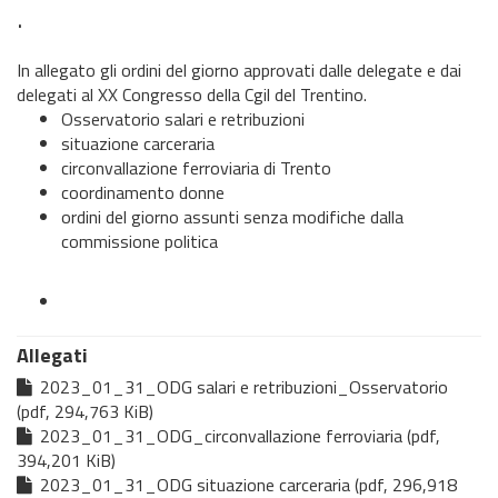
.
In allegato gli ordini del giorno approvati dalle delegate e dai
delegati al XX Congresso della Cgil del Trentino.
Osservatorio salari e retribuzioni
situazione carceraria
circonvallazione ferroviaria di Trento
coordinamento donne
ordini del giorno assunti senza modifiche dalla
commissione politica
Allegati
2023_01_31_ODG salari e retribuzioni_Osservatorio
(pdf, 294,763 KiB)
2023_01_31_ODG_circonvallazione ferroviaria (pdf,
394,201 KiB)
2023_01_31_ODG situazione carceraria (pdf, 296,918