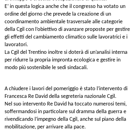
E’ in questa logica anche che il congresso ha votato un
ordine del giorno che prevede la creazione di un
coordinamento ambientale trasversale alle categorie
della Cgil con l’obiettivo di avanzare proposte per gestire
gli effetti del cambiamento climatico sulle lavoratrici e i
lavoratori.
La Cgil del Trentino inoltre si doterà di un’analisi interna
per ridurre la propria impronta ecologica e gestire in
modo più sostenibile le sedi sindacali.
A chiudere i lavori del pomeriggio è stato l’intervento di
Francesca Re David della segreteria nazionale Cgil.
Nel suo intervento Re David ha toccato numerosi temi,
soffermandosi in particolare sul dramma della guerra e
rivendicando l’impegno della Cgil, anche sul piano della
mobilitazione, per arrivare alla pace.