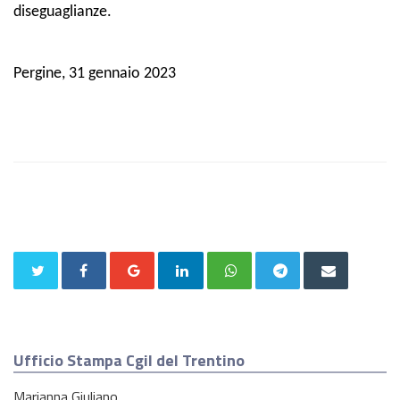
diseguaglianze.
Pergine, 31 gennaio 2023
Ufficio Stampa Cgil del Trentino
Marianna Giuliano