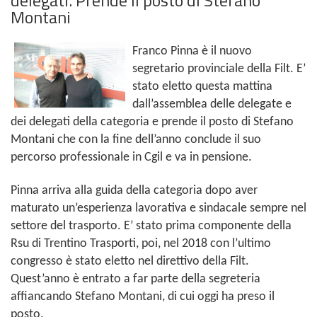
Montani
Franco Pinna è il nuovo
segretario provinciale della Filt. E’
stato eletto questa mattina
dall’assemblea delle delegate e
dei delegati della categoria e prende il posto di Stefano
Montani che con la fine dell’anno conclude il suo
percorso professionale in Cgil e va in pensione.
Pinna arriva alla guida della categoria dopo aver
maturato un’esperienza lavorativa e sindacale sempre nel
settore del trasporto. E’ stato prima componente della
Rsu di Trentino Trasporti, poi, nel 2018 con l’ultimo
congresso è stato eletto nel direttivo della Filt.
Quest’anno è entrato a far parte della segreteria
affiancando Stefano Montani, di cui oggi ha preso il
posto.