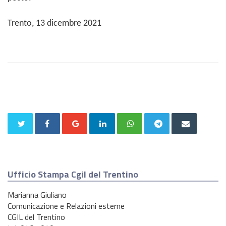
Trento, 1
3 dicembre
2021
Ufficio Stampa Cgil del Trentino
Marianna Giuliano
Comunicazione e Relazioni esterne
CGIL del Trentino