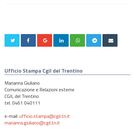
Ufficio Stampa Cgil del Trentino
Marianna Giuliano
Comunicazione e Relazioni esterne
CGIL del Trentino
tel. 0461 040111
e-mail:
ufficio.stampa@cgil.tn.it
marianna.giuliano@cgil.tn.it