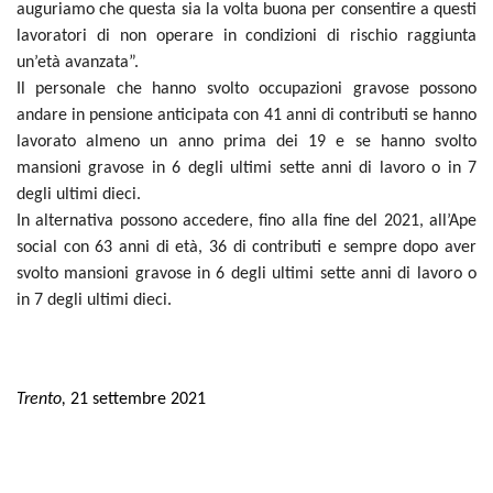
auguriamo che questa sia la volta buona per consentire a questi
lavoratori di non operare in condizioni di rischio raggiunta
un’età avanzata”.
Il personale che hanno svolto occupazioni gravose possono
andare in pensione anticipata con 41 anni di contributi se hanno
lavorato almeno un anno prima dei 19 e se hanno svolto
mansioni gravose in 6 degli ultimi sette anni di lavoro o in 7
degli ultimi dieci.
In alternativa possono accedere, fino alla fine del 2021, all’Ape
social con 63 anni di età, 36 di contributi e sempre dopo aver
svolto mansioni gravose in 6 degli ultimi sette anni di lavoro o
in 7 degli ultimi dieci.
Trento,
21 settembre 2021