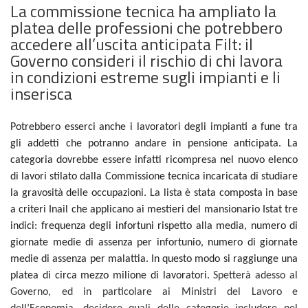
La commissione tecnica ha ampliato la
platea delle professioni che potrebbero
accedere all’uscita anticipata Filt: il
Governo consideri il rischio di chi lavora
in condizioni estreme sugli impianti e li
inserisca
Potrebbero esserci anche i lavoratori degli impianti a fune tra
gli addetti che potranno andare in pensione anticipata. La
categoria dovrebbe essere infatti ricompresa nel nuovo elenco
di lavori stilato dalla Commissione tecnica incaricata di studiare
la gravosità delle occupazioni.
La lista è stata composta in base
a criteri Inail che applicano ai mestieri del mansionario Istat tre
indici: frequenza degli infortuni rispetto alla media, numero di
giornate medie di assenza per infortunio, numero di giornate
medie di assenza per malattia. In questo modo si raggiunge una
platea di circa mezzo milione di lavoratori.
Spetterà adesso al
Governo, ed in particolare ai Ministri del Lavoro e