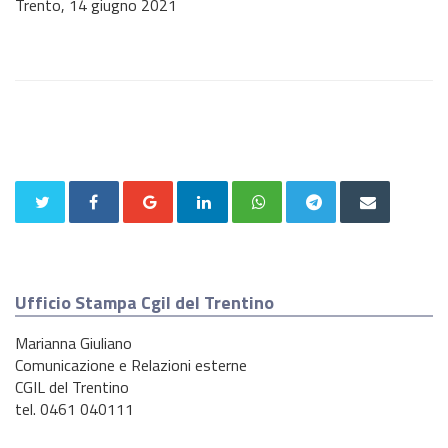
Trento, 14 giugno 2021
Ufficio Stampa Cgil del Trentino
Marianna Giuliano
Comunicazione e Relazioni esterne
CGIL del Trentino
tel. 0461 040111