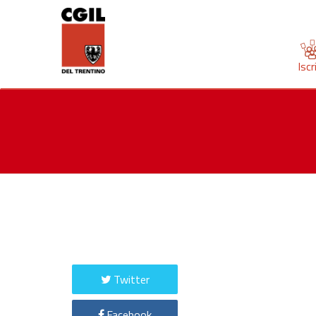
Iscr
Twitter
Facebook