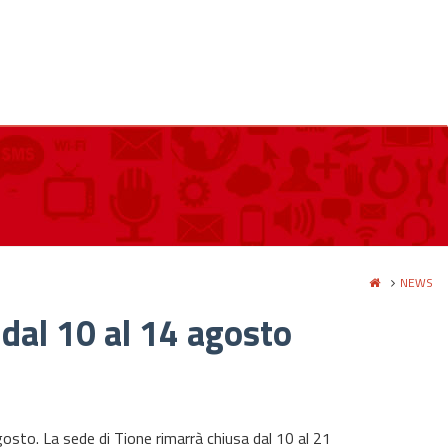
NEWS
 dal 10 al 14 agosto
osto. La sede di Tione rimarrà chiusa dal 10 al 21