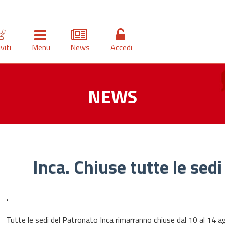
iviti
Menu
News
Accedi
NEWS
Inca. Chiuse tutte le sedi
.
Tutte le sedi del Patronato Inca rimarranno chiuse dal 10 al 14 ag