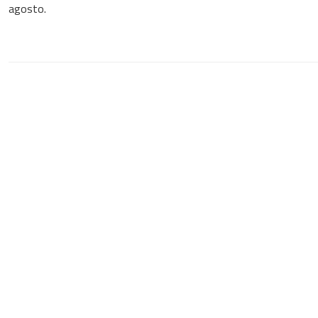
agosto.