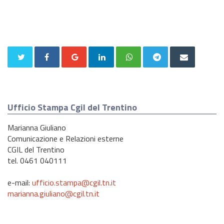
Ufficio Stampa Cgil del Trentino
Marianna Giuliano
Comunicazione e Relazioni esterne
CGIL del Trentino
tel. 0461 040111
e-mail:
ufficio.stampa@cgil.tn.it
marianna.giuliano@cgil.tn.it