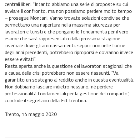
centrali liberi. “Intanto abbiamo una serie di proposte su cui
avviare il confronto, ma non possiamo perdere molto tempo
– prosegue Montani. Vanno trovate soluzioni condivise che
permettano una riapertura nella massima sicurezza per
lavoratori e turisti e che pongano le fondamenta per il vero
esame che sarà rappresentato dalla prossima stagione
invernale dove gli ammassamenti, seppur non nelle forme
degli anni precedenti, potrebbero riproporsi e dovranno invece
essere evitati”.
Resta aperta anche la questione dei lavoratori stagionali che
a causa della crisi potrebbero non essere riassunti. “Va
garantito un sostegno al reddito anche in questa eventualità.
Non dobbiamo lasciare indietro nessuno, nè perdere
professionalità fondamentali per la gestione del comparto”,
conclude il segretario della Filt trentina.
Trento, 14 maggio 2020