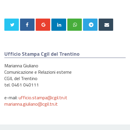
Ufficio Stampa Cgil del Trentino
Marianna Giuliano
Comunicazione e Relazioni esterne
CGIL del Trentino
tel. 0461 040111
e-mail:
ufficio.stampa@cgil.tn.it
marianna.giuliano@cgil.tn.it