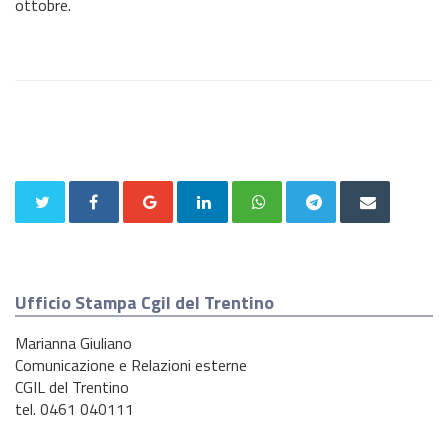
ottobre.
Ufficio Stampa Cgil del Trentino
Marianna Giuliano
Comunicazione e Relazioni esterne
CGIL del Trentino
tel. 0461 040111