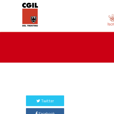
Iscr
Twitter
Facebook