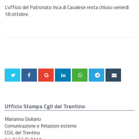
L'ufficio del Patronato Inca di Cavalese resta chiuso venerdì
18 ottobre.
Ufficio Stampa Cgil del Trentino
Marianna Giuliano
Comunicazione e Relazioni esterne
CGIL del Trentino