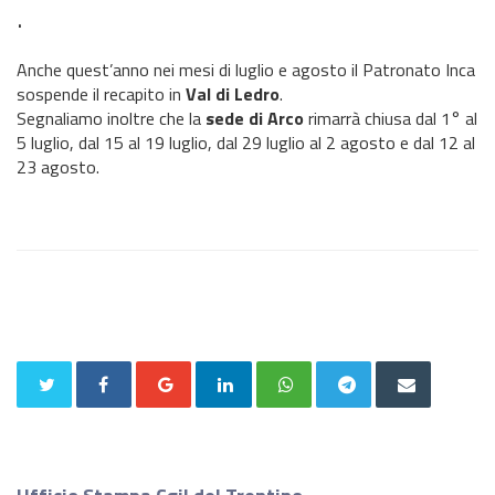
.
Anche quest’anno nei mesi di luglio e agosto il Patronato Inca
sospende il recapito in
Val di Ledro
.
Segnaliamo inoltre che la
sede di Arco
rimarrà chiusa dal 1° al
5 luglio, dal 15 al 19 luglio, dal 29 luglio al 2 agosto e dal 12 al
23 agosto.