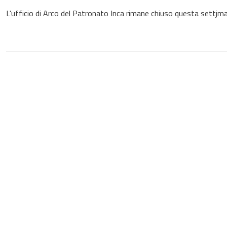
L'ufficio di Arco del Patronato Inca rimane chiuso questa settjma