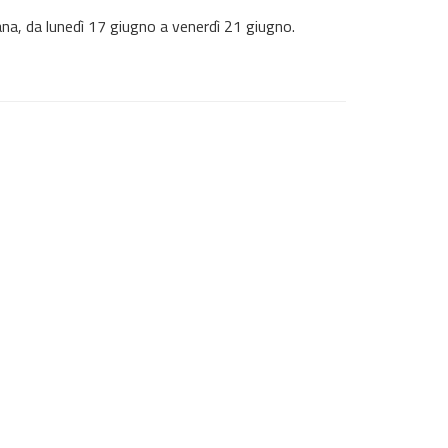
na, da lunedì 17 giugno a venerdì 21 giugno.