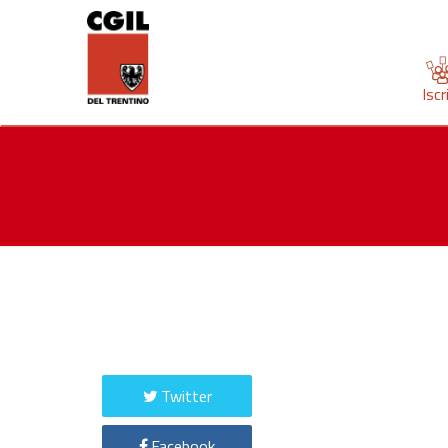
Iscr
Twitter
Facebook