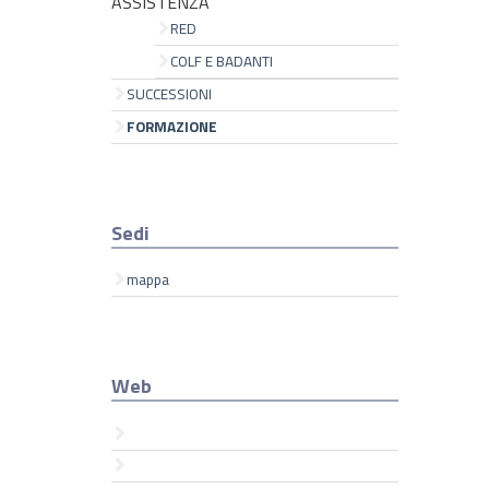
ASSISTENZA
RED
COLF E BADANTI
SUCCESSIONI
FORMAZIONE
Sedi
mappa
Web