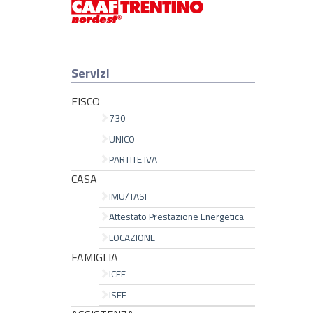
Servizi
FISCO
730
UNICO
PARTITE IVA
CASA
IMU/TASI
Attestato Prestazione Energetica
LOCAZIONE
FAMIGLIA
ICEF
ISEE