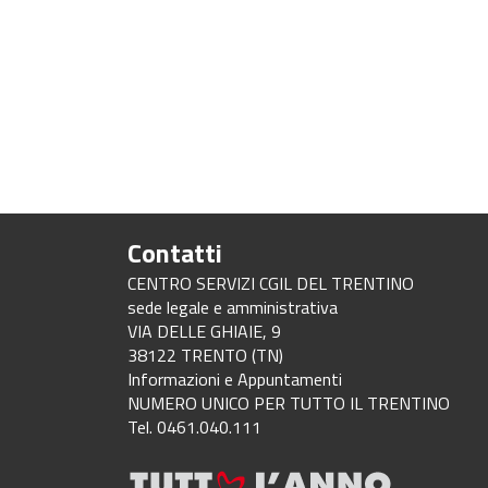
Contatti
CENTRO SERVIZI CGIL DEL TRENTINO
sede legale e amministrativa
VIA DELLE GHIAIE, 9
38122 TRENTO (TN)
Informazioni e Appuntamenti
NUMERO UNICO PER TUTTO IL TRENTINO
Tel. 0461.040.111